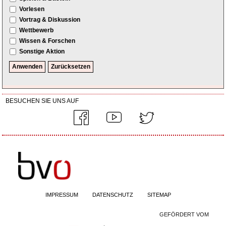
Vorlesen
Vortrag & Diskussion
Wettbewerb
Wissen & Forschen
Sonstige Aktion
BESUCHEN SIE UNS AUF
IMPRESSUM
DATENSCHUTZ
SITEMAP
GEFÖRDERT VOM