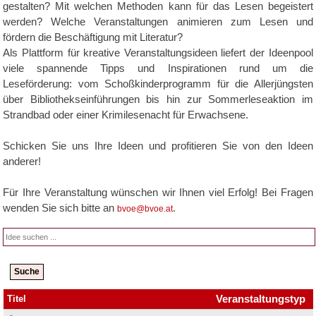
gestalten? Mit welchen Methoden kann für das Lesen begeistert
werden? Welche Veranstaltungen animieren zum Lesen und
fördern die Beschäftigung mit Literatur?
Als Plattform für kreative Veranstaltungsideen liefert der Ideenpool
viele spannende Tipps und Inspirationen rund um die
Leseförderung: vom Schoßkinderprogramm für die Allerjüngsten
über Bibliothekseinführungen bis hin zur Sommerleseaktion im
Strandbad oder einer Krimilesenacht für Erwachsene.
Schicken Sie uns Ihre Ideen und profitieren Sie von den Ideen
anderer!
Für Ihre Veranstaltung wünschen wir Ihnen viel Erfolg! Bei Fragen
wenden Sie sich bitte an
.
bvoe@bvoe.at
Veranstaltungstyp
Titel