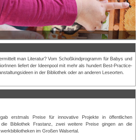
ermittelt man Literatur? Vom Schoßkindprogramm für Babys und
iorInnen liefert der Ideenpool mit mehr als hundert Best-Practice-
nstaltungsideen in der Bibliothek oder an anderen Leseorten.
ab erstmals Preise für innovative Projekte in öffentlichen
 die Bibliothek Frastanz, zwei weitere Preise gingen an die
zwerkbibliotheken im Großen Walsertal.