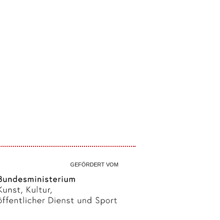
GEFÖRDERT VOM