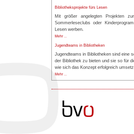
Bibliotheksprojekte fürs Lesen
Mit größer angelegten Projekten zur
Sommerleseclubs oder Kinderprogramm
Lesen werben.
Mehr ...
Jugendteams in Bibliotheken
Jugendteams in Bibliotheken sind eine sc
der Bibliothek zu bieten und sie so für d
wie sich das Konzept erfolgreich umsetz
Mehr ...