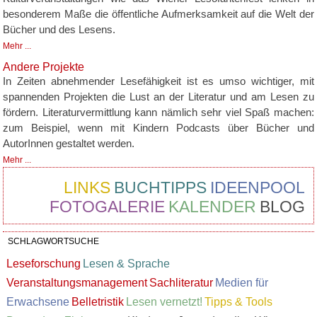
besonderem Maße die öffentliche Aufmerksamkeit auf die Welt der
Bücher und des Lesens.
Mehr ...
Andere Projekte
In Zeiten abnehmender Lesefähigkeit ist es umso wichtiger, mit
spannenden Projekten die Lust an der Literatur und am Lesen zu
fördern. Literaturvermittlung kann nämlich sehr viel Spaß machen:
zum Beispiel, wenn mit Kindern Podcasts über Bücher und
AutorInnen gestaltet werden.
Mehr ...
LINKS
BUCHTIPPS
IDEENPOOL
FOTOGALERIE
KALENDER
BLOG
SCHLAGWORTSUCHE
Leseforschung
Lesen & Sprache
Veranstaltungsmanagement
Sachliteratur
Medien für
Erwachsene
Belletristik
Lesen vernetzt!
Tipps & Tools