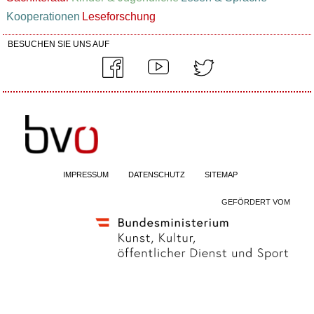
Kooperationen
Leseforschung
BESUCHEN SIE UNS AUF
IMPRESSUM
DATENSCHUTZ
SITEMAP
GEFÖRDERT VOM