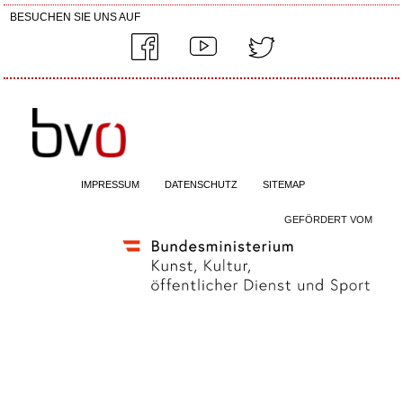
BESUCHEN SIE UNS AUF
IMPRESSUM
DATENSCHUTZ
SITEMAP
GEFÖRDERT VOM