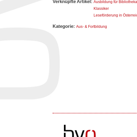
Verknüpfte Artikel:
Ausbildung für Bibliothek
Klassiker
Leseförderung in Österrei
Kategorie:
Aus- & Fortbildung