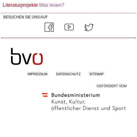
Literaturprojekte
Was lesen?
BESUCHEN SIE UNS AUF
IMPRESSUM
DATENSCHUTZ
SITEMAP
GEFÖRDERT VOM