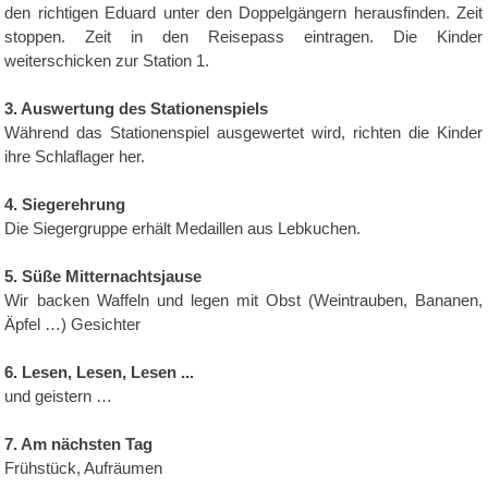
den richtigen Eduard unter den Doppelgängern herausfinden. Zeit
stoppen. Zeit in den Reisepass eintragen. Die Kinder
weiterschicken zur Station 1.
3. Auswertung des Stationenspiels
Während das Stationenspiel ausgewertet wird, richten die Kinder
ihre Schlaflager her.
4. Siegerehrung
Die Siegergruppe erhält Medaillen aus Lebkuchen.
5. Süße Mitternachtsjause
Wir backen Waffeln und legen mit Obst (Weintrauben, Bananen,
Äpfel …) Gesichter
6. Lesen, Lesen, Lesen ...
und geistern …
7. Am nächsten Tag
Frühstück, Aufräumen