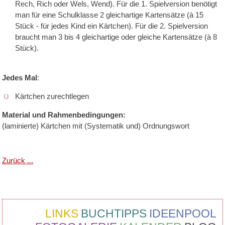
Rech, Rich oder Wels, Wend). Für die 1. Spielversion benötigt
man für eine Schulklasse 2 gleichartige Kartensätze (à 15
Stück - für jedes Kind ein Kärtchen). Für die 2. Spielversion
braucht man 3 bis 4 gleichartige oder gleiche Kartensätze (à 8
Stück).
Jedes Mal
:
Kärtchen zurechtlegen
Material und Rahmenbedingungen:
(laminierte) Kärtchen mit (Systematik und) Ordnungswort
Zurück ...
LINKS
BUCHTIPPS
IDEENPOOL