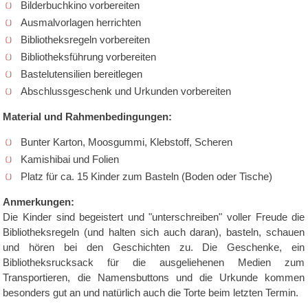
Bilderbuchkino vorbereiten
Ausmalvorlagen herrichten
Bibliotheksregeln vorbereiten
Bibliotheksführung vorbereiten
Bastelutensilien bereitlegen
Abschlussgeschenk und Urkunden vorbereiten
Material und Rahmenbedingungen:
Bunter Karton, Moosgummi, Klebstoff, Scheren
Kamishibai und Folien
Platz für ca. 15 Kinder zum Basteln (Boden oder Tische)
Anmerkungen:
Die Kinder sind begeistert und "unterschreiben" voller Freude die
Bibliotheksregeln (und halten sich auch daran), basteln, schauen
und hören bei den Geschichten zu. Die Geschenke, ein
Bibliotheksrucksack für die ausgeliehenen Medien zum
Transportieren, die Namensbuttons und die Urkunde kommen
besonders gut an und natürlich auch die Torte beim letzten Termin.