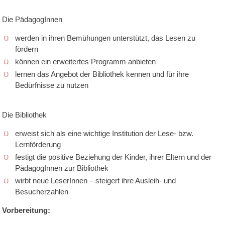
Die PädagogInnen
werden in ihren Bemühungen unterstützt, das Lesen zu
fördern
können ein erweitertes Programm anbieten
lernen das Angebot der Bibliothek kennen und für ihre
Bedürfnisse zu nutzen
Die Bibliothek
erweist sich als eine wichtige Institution der Lese- bzw.
Lernförderung
festigt die positive Beziehung der Kinder, ihrer Eltern und der
PädagogInnen zur Bibliothek
wirbt neue LeserInnen – steigert ihre Ausleih- und
Besucherzahlen
Vorbereitung: