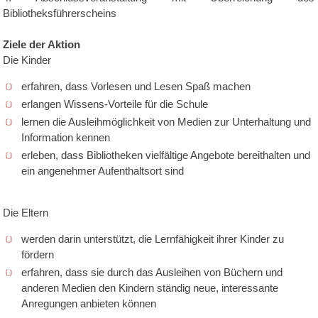
Bibliotheksführerscheins
Ziele der Aktion
Die Kinder
erfahren, dass Vorlesen und Lesen Spaß machen
erlangen Wissens-Vorteile für die Schule
lernen die Ausleihmöglichkeit von Medien zur Unterhaltung und
Information kennen
erleben, dass Bibliotheken vielfältige Angebote bereithalten und
ein angenehmer Aufenthaltsort sind
Die Eltern
werden darin unterstützt, die Lernfähigkeit ihrer Kinder zu
fördern
erfahren, dass sie durch das Ausleihen von Büchern und
anderen Medien den Kindern ständig neue, interessante
Anregungen anbieten können