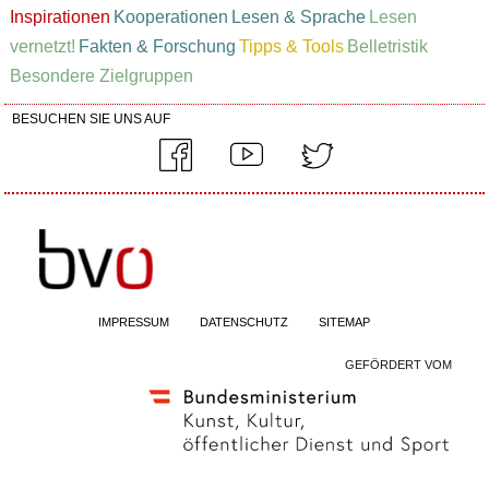
Inspirationen
Kooperationen
Lesen & Sprache
Lesen
vernetzt!
Fakten & Forschung
Tipps & Tools
Belletristik
Besondere Zielgruppen
BESUCHEN SIE UNS AUF
IMPRESSUM
DATENSCHUTZ
SITEMAP
GEFÖRDERT VOM