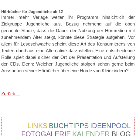
Hörbücher für Jugendliche ab 12
Immer mehr Verlage weiten ihr Programm hinsichtlich der
Zielgruppe Jugendliche aus. Bezug nehmend auf die oben
genannte Studie, dass die Dauer der Nutzung der Hörmedien mit
zunehmendem Alter steigt, könnte diese Strategie aufgehen. Vor
allem für Leseschwache scheint diese Art des Konsumierens von
Texten durchaus eine Alternative darzustellen. Eine entscheidende
Rolle spielt dabei sicher der Ort der Präsentation und Aufstellung
der CDs. Denn: Welcher Jugendliche stolpert schon gerne beim
Aussuchen seiner Hörbücher über eine Horde von Kleinkindern?
Zurück ...
LINKS
BUCHTIPPS
IDEENPOOL
FOTOGALERIE
KALENDER
BLOG