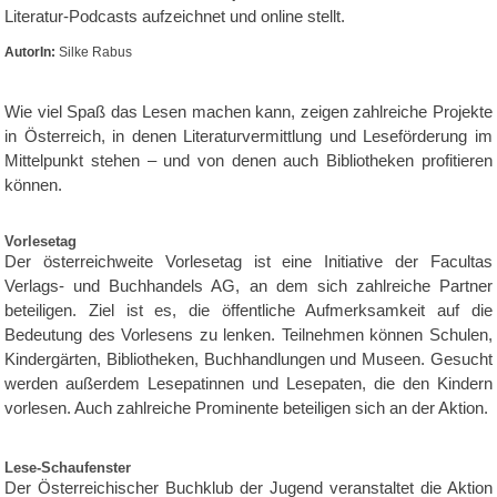
Literatur-Podcasts aufzeichnet und online stellt.
AutorIn:
Silke Rabus
Wie viel Spaß das Lesen machen kann, zeigen zahlreiche Projekte
in Österreich, in denen Literaturvermittlung und Leseförderung im
Mittelpunkt stehen – und von denen auch Bibliotheken profitieren
können.
Vorlesetag
Der österreichweite Vorlesetag ist eine Initiative der Facultas
Verlags- und Buchhandels AG, an dem sich zahlreiche Partner
beteiligen. Ziel ist es, die öffentliche Aufmerksamkeit auf die
Bedeutung des Vorlesens zu lenken. Teilnehmen können Schulen,
Kindergärten, Bibliotheken, Buchhandlungen und Museen. Gesucht
werden außerdem Lesepatinnen und Lesepaten, die den Kindern
vorlesen. Auch zahlreiche Prominente beteiligen sich an der Aktion.
Lese-Schaufenster
Der Österreichischer Buchklub der Jugend veranstaltet die Aktion