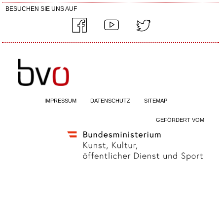
BESUCHEN SIE UNS AUF
IMPRESSUM
DATENSCHUTZ
SITEMAP
GEFÖRDERT VOM